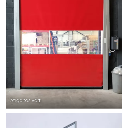
Ātrgaitas vārti