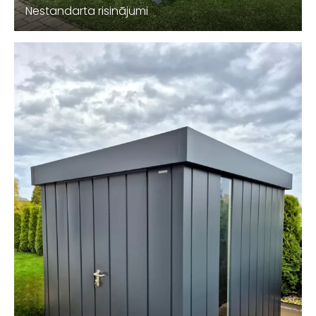
Nestandarta risinājumi