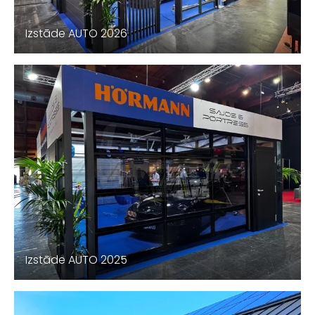
Izstāde AUTO 2026
Izstāde AUTO 2025